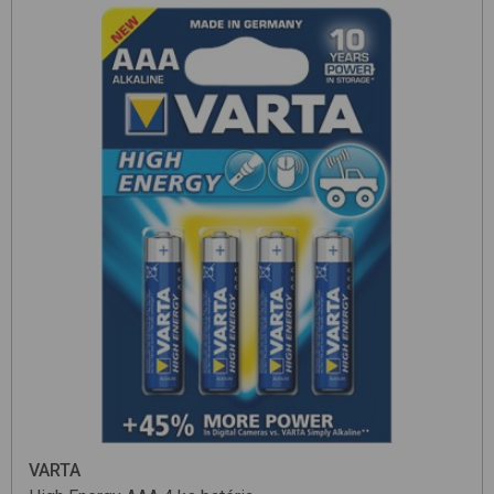
VARTA