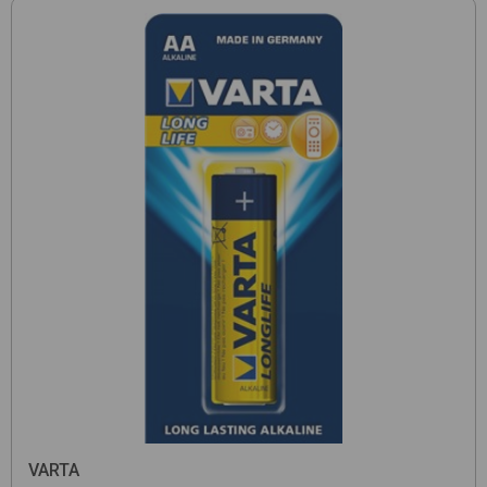
VARTA