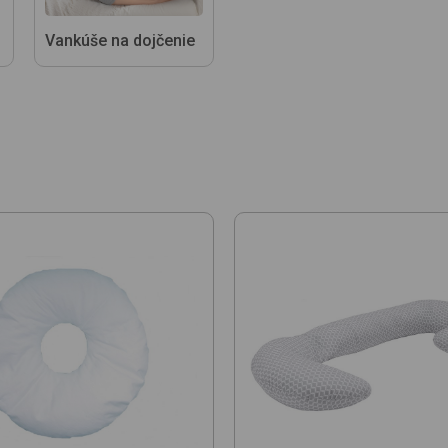
Vankúše na dojčenie