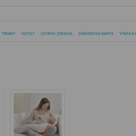
TRENDY
OUTLET
OSTROV ZDRAVIA
DARČEKOVÁ KARTA
VÝBAVA 