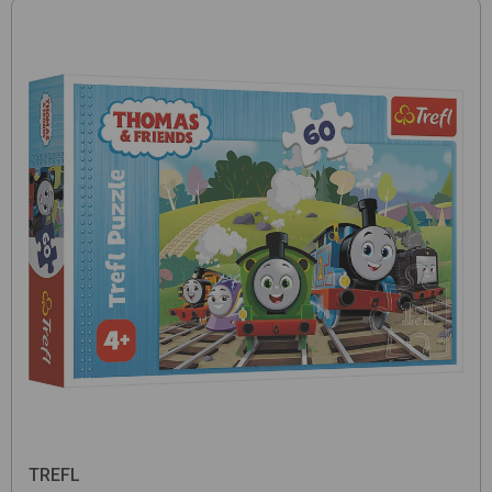
TREFL