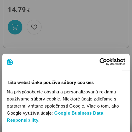
14.79
€
Táto webstránka používa súbory cookies
Na prispôsobenie obsahu a personalizovanú reklamu
používame súbory cookie. Niektoré údaje zdieľame s
partnermi vrátane spoločnosti Google. Viac o tom, ako
Google využíva údaje:
Google Business Data
Responsibility
.
ZAVRIEŤ