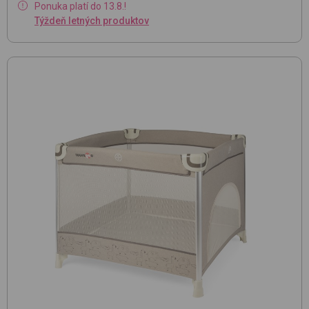
Ponuka platí do 13.8.!
Týždeň letných produktov