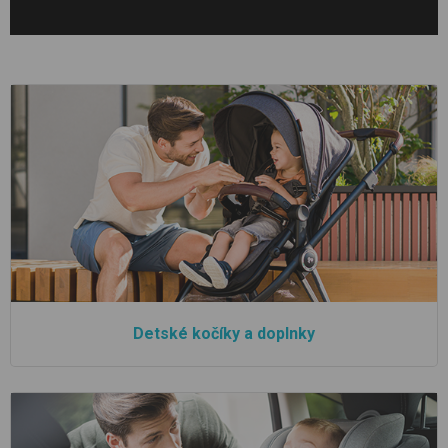
Detské kočíky a doplnky