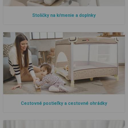
Stoličky na kŕmenie a doplnky
Cestovné postieľky a cestovné ohrádky