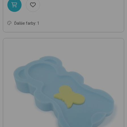
Ďalšie farby: 1