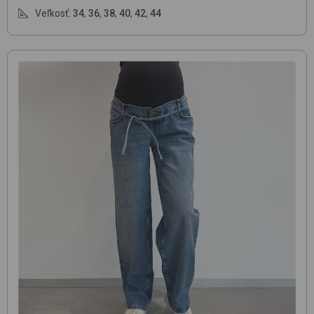
Veľkosť:
34
,
36
,
38
,
40
,
42
,
44