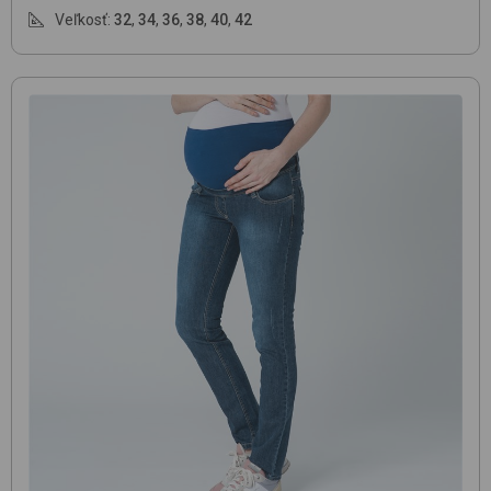
Veľkosť:
32
,
34
,
36
,
38
,
40
,
42