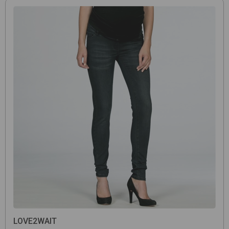
LOVE2WAIT