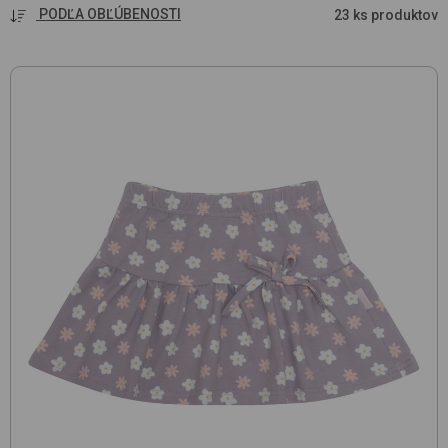
PODĽA OBĽÚBENOSTI
23 ks produktov