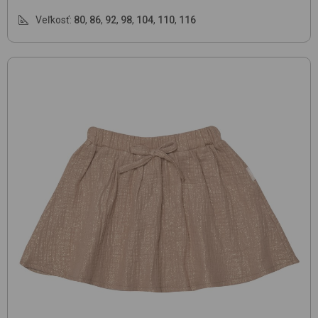
Veľkosť:
80
,
86
,
92
,
98
,
104
,
110
,
116