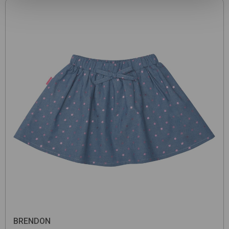
BRENDON