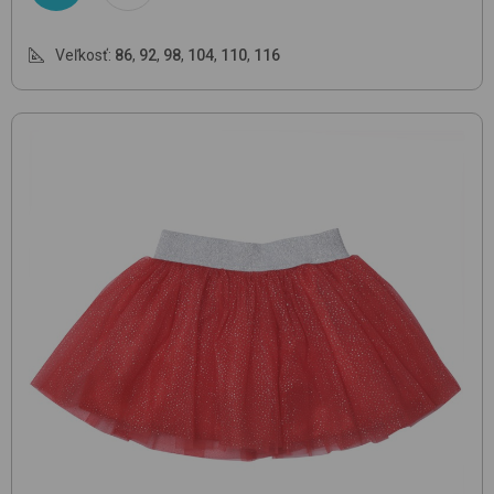
Veľkosť:
86
,
92
,
98
,
104
,
110
,
116