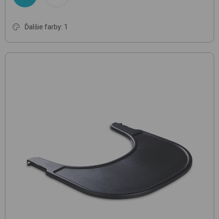
Ďalšie farby: 1