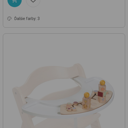
Ďalšie farby: 3