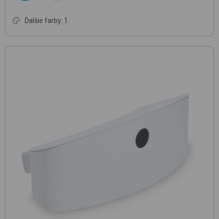
Ďalšie farby: 1