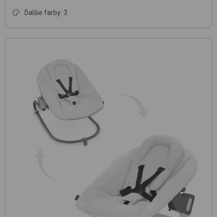
Ďalšie farby: 3