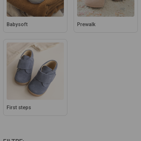
Babysoft
Prewalk
First steps