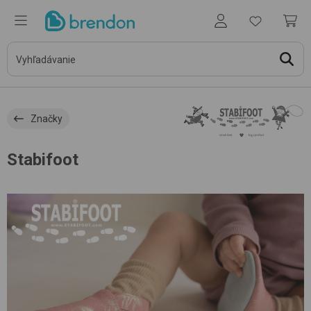
Značky
Stabifoot