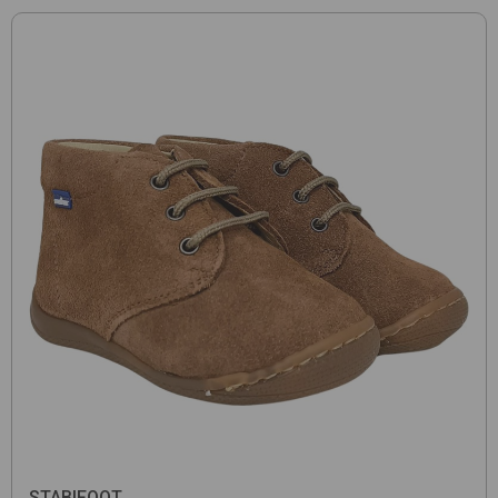
STABIFOOT