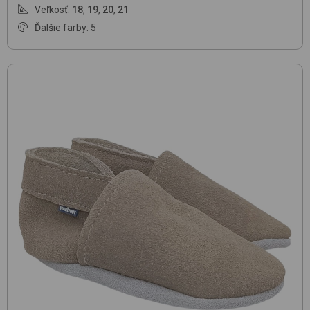
Veľkosť:
18
,
19
,
20
,
21
Ďalšie farby: 5