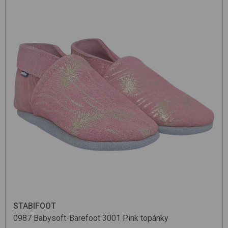
STABIFOOT
0987 Babysoft-Barefoot
3001 Pink
topánky