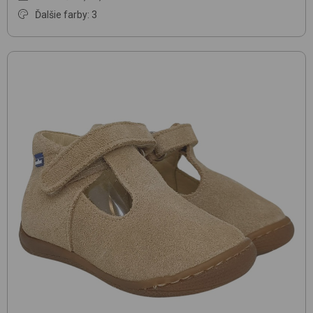
Ďalšie farby: 3