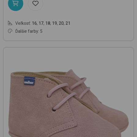
Veľkosť:
16
,
17
,
18
,
19
,
20
,
21
Ďalšie farby: 5