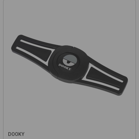
DOOKY