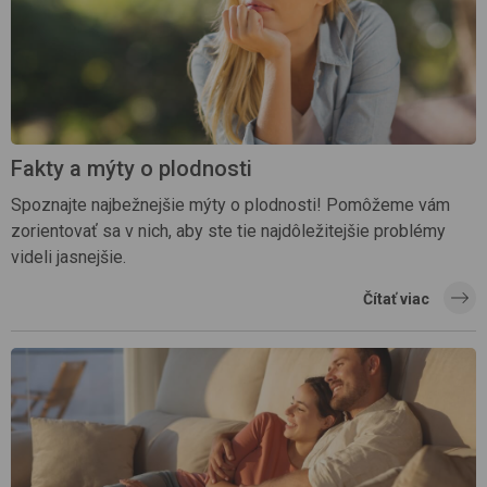
Fakty a mýty o plodnosti
Spoznajte najbežnejšie mýty o plodnosti! Pomôžeme vám
zorientovať sa v nich, aby ste tie najdôležitejšie problémy
videli jasnejšie.
Čítať viac