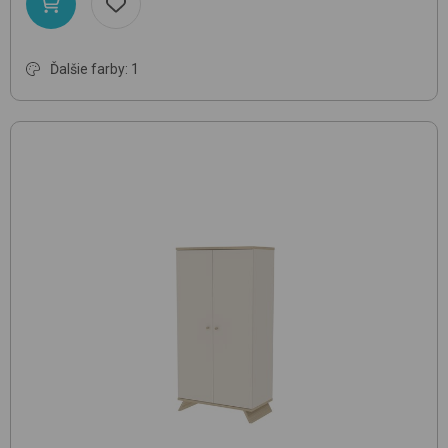
Ďalšie farby: 1