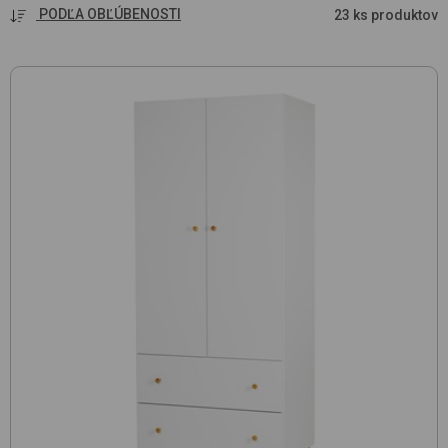
PODĽA OBĽÚBENOSTI
23 ks produktov