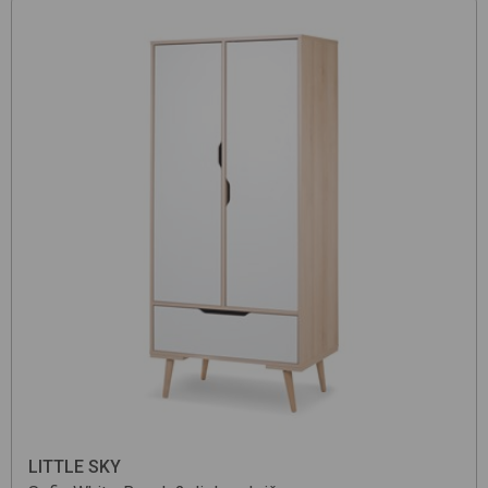
LITTLE SKY