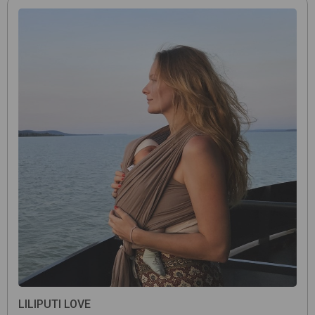
LILIPUTI LOVE