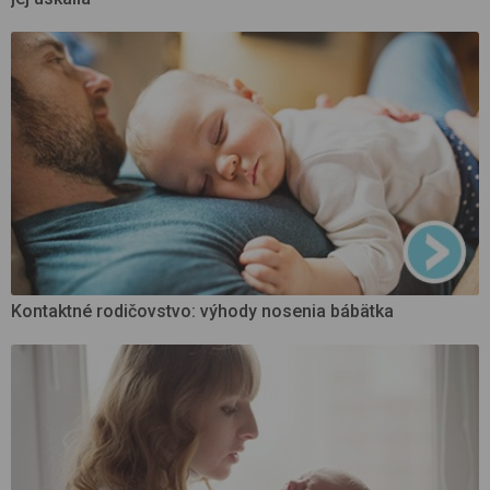
Kontaktné rodičovstvo: výhody nosenia bábätka