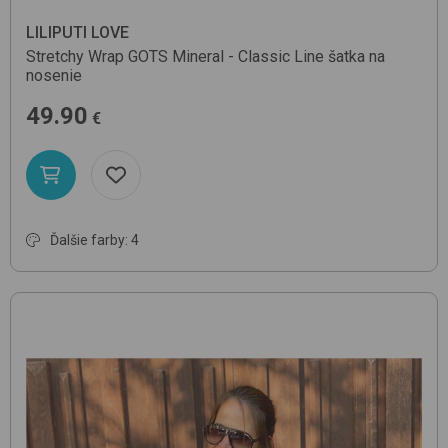
LILIPUTI LOVE
Stretchy Wrap GOTS
Mineral - Classic Line
šatka na
nosenie
49.90
€
Ďalšie farby: 4