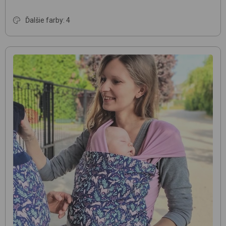
Ďalšie farby: 4