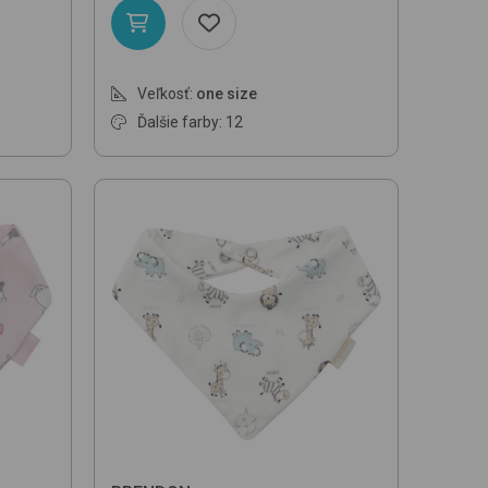
Veľkosť:
one size
Ďalšie farby: 12