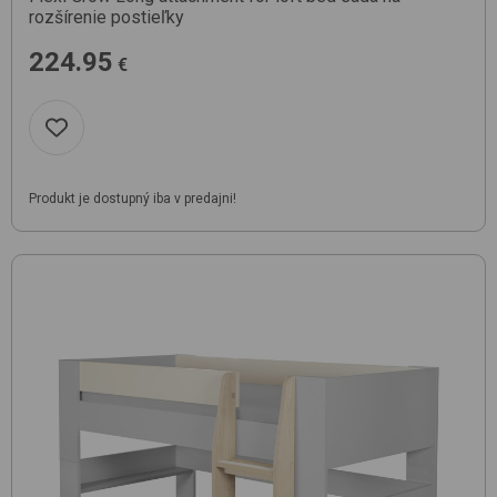
rozšírenie postieľky
224.95
€
Produkt je dostupný iba v predajni!