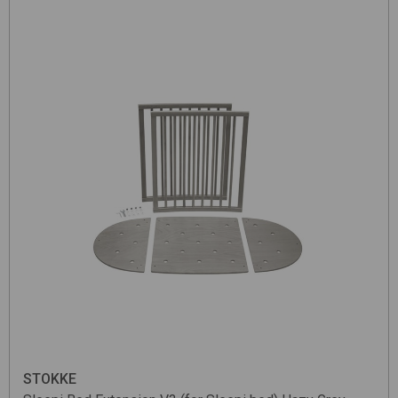
STOKKE