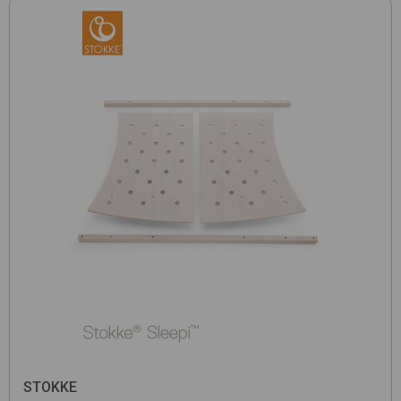
STOKKE