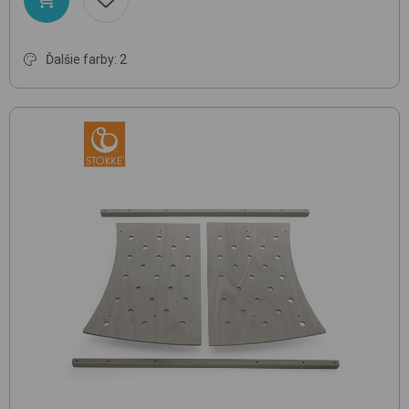
Ďalšie farby: 2