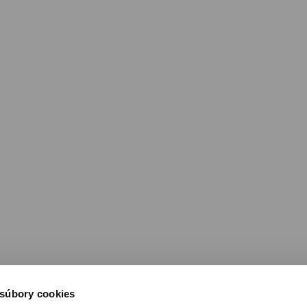
 súbory cookies