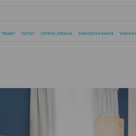
TRENDY
OUTLET
OSTROV ZDRAVIA
DARČEKOVÁ KARTA
VÝBAVA 