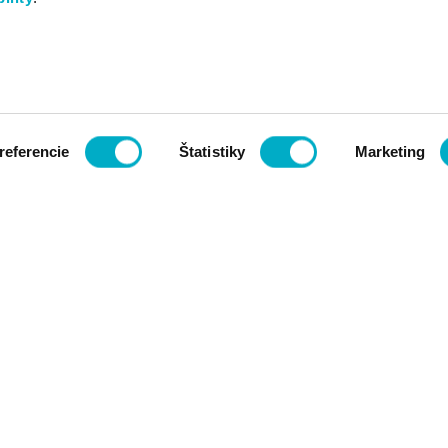
referencie
Štatistiky
Marketing