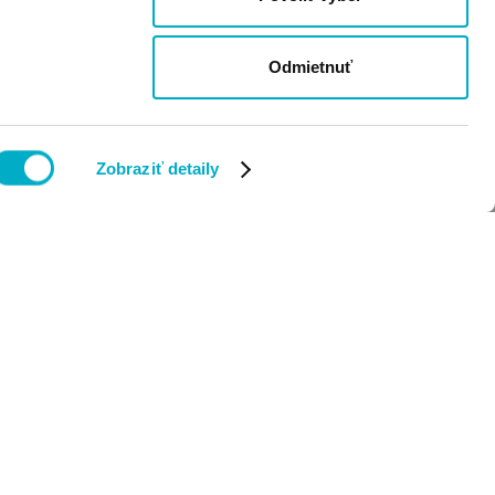
Odmietnuť
Zobraziť detaily