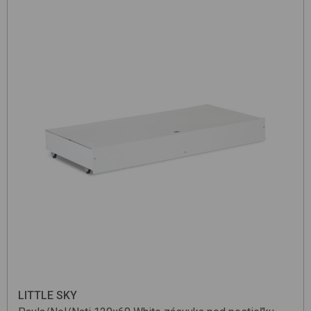
LITTLE SKY