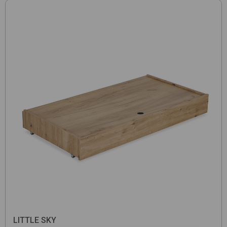
LITTLE SKY