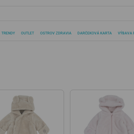
TRENDY
OUTLET
OSTROV ZDRAVIA
DARČEKOVÁ KARTA
VÝBAVA 