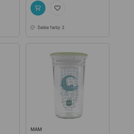
Ďalšie farby: 2
MAM