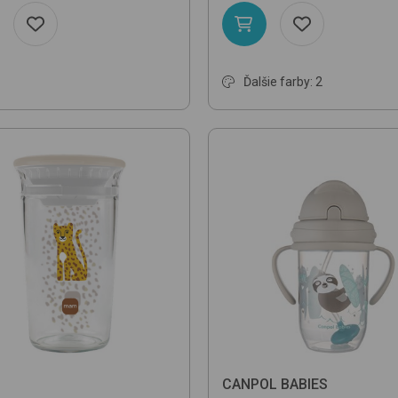
Ďalšie farby: 2
CANPOL BABIES