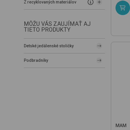
Z recyklovaných materiálov
MÔŽU VÁS ZAUJÍMAŤ AJ
TIETO PRODUKTY
Detské jedálenské stoličky
Podbradníky
MAM