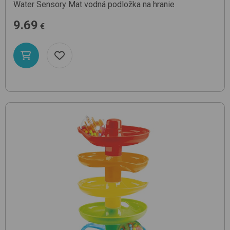
Water Sensory Mat
vodná podložka na hranie
9.69
€