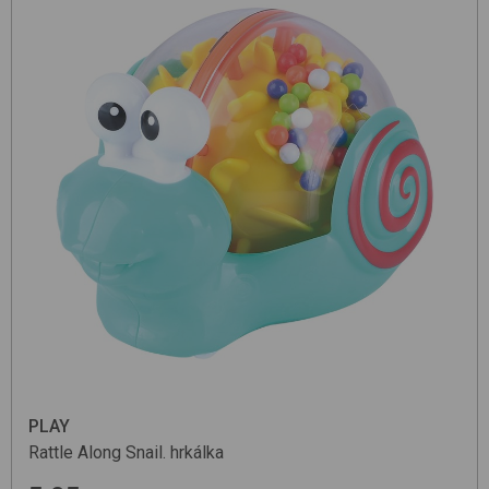
PLAY
Rattle Along Snail.
hrkálka