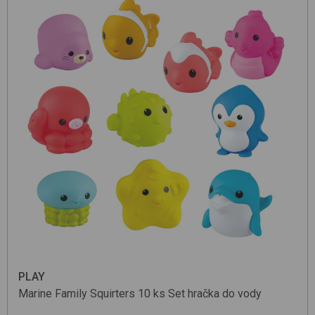
PLAY
Marine Family Squirters 10 ks Set
hračka do vody