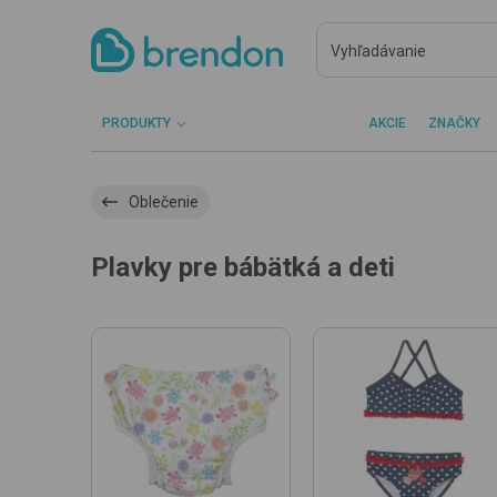
PRODUKTY
AKCIE
ZNAČKY
Oblečenie
Plavky pre bábätká a deti