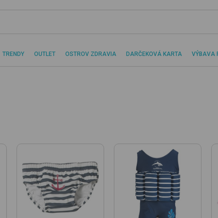
TRENDY
OUTLET
OSTROV ZDRAVIA
DARČEKOVÁ KARTA
VÝBAVA 