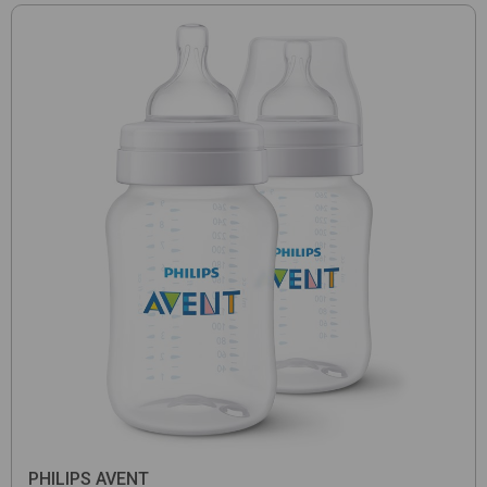
PHILIPS AVENT