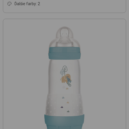
Ďalšie farby: 2