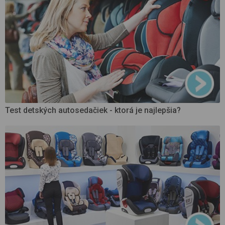
Test detských autosedačiek - ktorá je najlepšia?