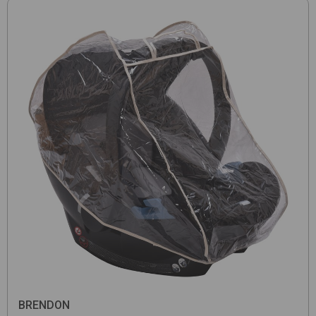
BRENDON