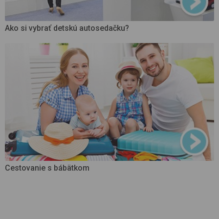
Ako si vybrať detskú autosedačku?
Cestovanie s bábätkom