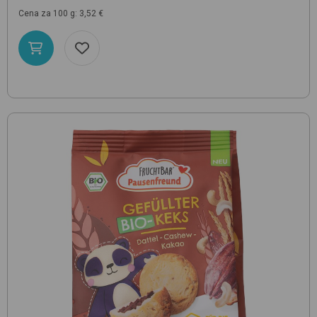
Cena za 100 g: 3,52 €