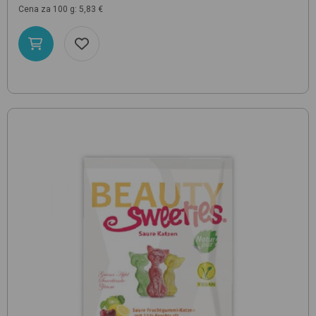
Cena za 100 g: 5,83 €