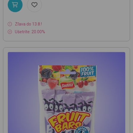
Zľava do 13.8.!
Ušetríte: 20.00%