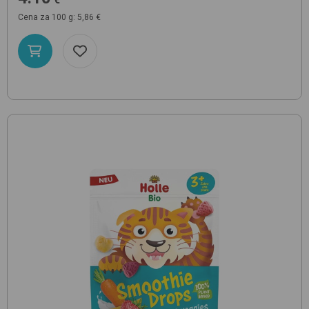
Cena za 100 g: 5,86 €