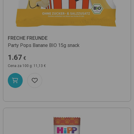
FRECHE FREUNDE
Party Pops Banane BIO 15g
snack
1.67
€
Cena za 100 g: 11,13 €