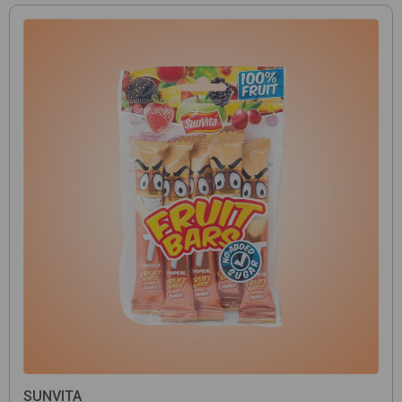
SUNVITA