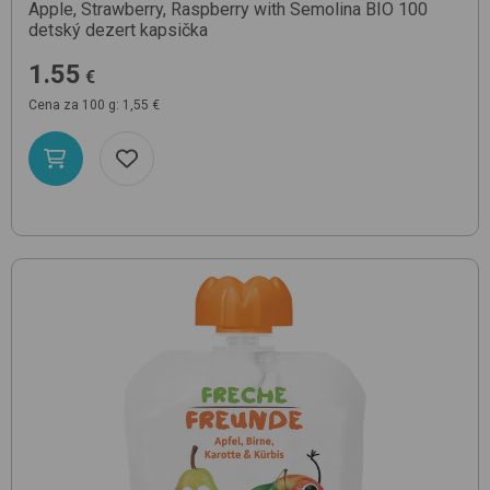
Apple, Strawberry, Raspberry with Semolina BIO 100
detský dezert kapsička
1.55
€
Cena za 100 g: 1,55 €