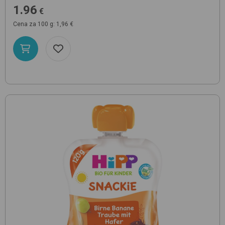
1.96
€
Cena za 100 g: 1,96 €