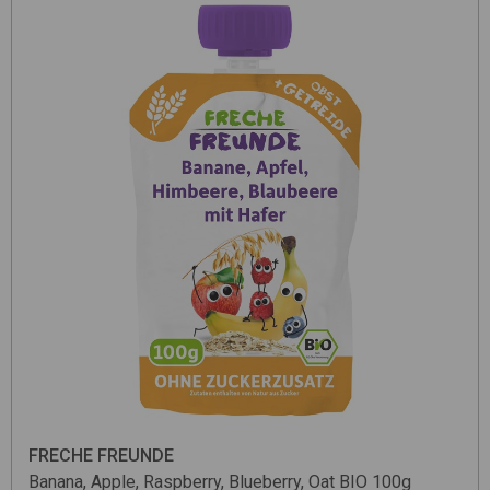
FRECHE FREUNDE
Banana, Apple, Raspberry, Blueberry, Oat BIO 100g