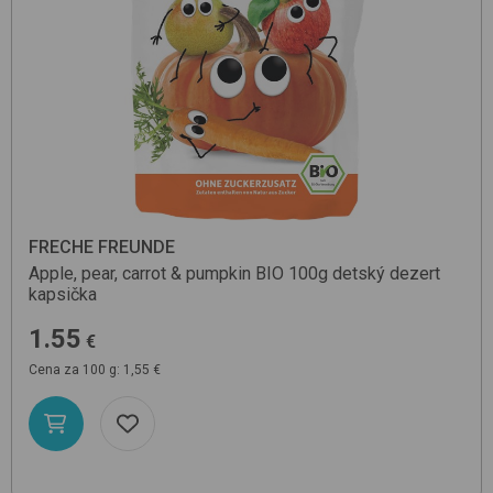
FRECHE FREUNDE
Apple, pear, carrot & pumpkin BIO 100g
detský dezert
kapsička
1.55
€
Cena za 100 g: 1,55 €