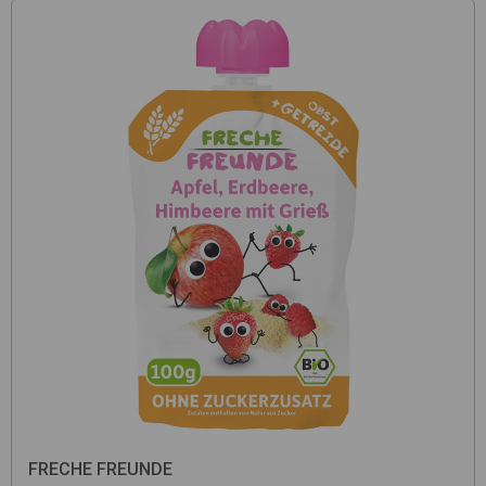
FRECHE FREUNDE