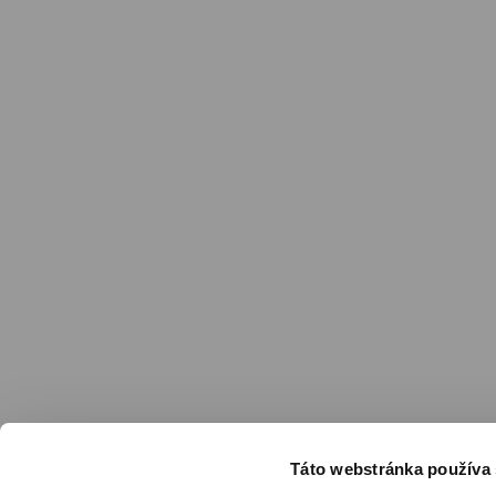
Táto webstránka používa