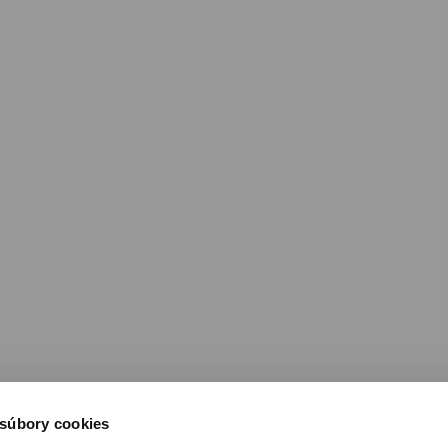
 súbory cookies