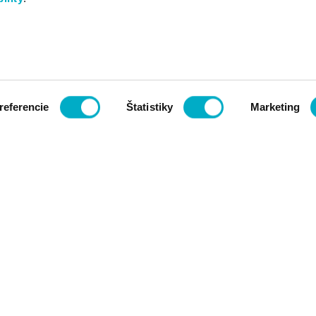
referencie
Štatistiky
Marketing