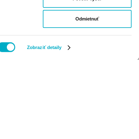
Odmietnuť
Zobraziť detaily