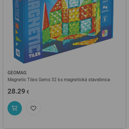
GEOMAG
Magnetic Tiles Gems 32 ks
magnetická stavebnica
28.29
€