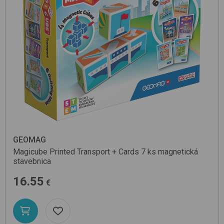
GEOMAG
Magicube Printed Transport + Cards 7 ks
magnetická
stavebnica
16.55
€