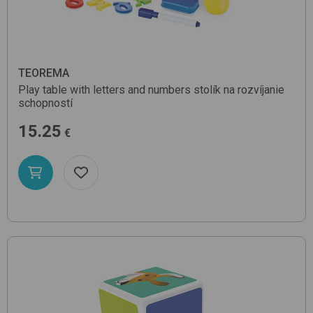
TEOREMA
Play table with letters and numbers
stolík na rozvíjanie
schopností
15.25
€