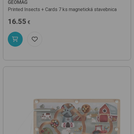
GEOMAG
Printed Insects + Cards 7 ks
magnetická stavebnica
16.55
€