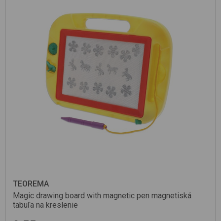
TEOREMA
Magic drawing board with magnetic pen
magnetiská
tabuľa na kreslenie