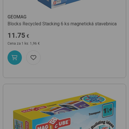
GEOMAG
Blocks Recycled Stacking 6 ks
magnetická stavebnica
11.75
€
Cena za 1 ks: 1,96 €