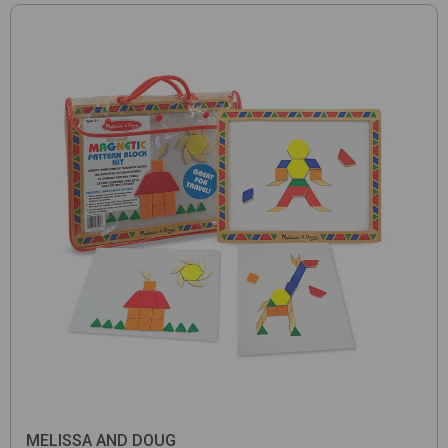
MELISSA AND DOUG