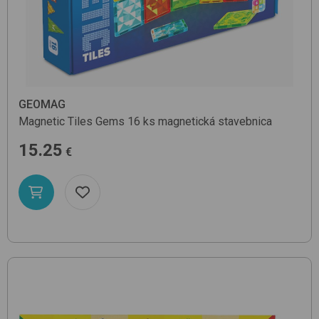
GEOMAG
Magnetic Tiles Gems 16 ks
magnetická stavebnica
15.25
€