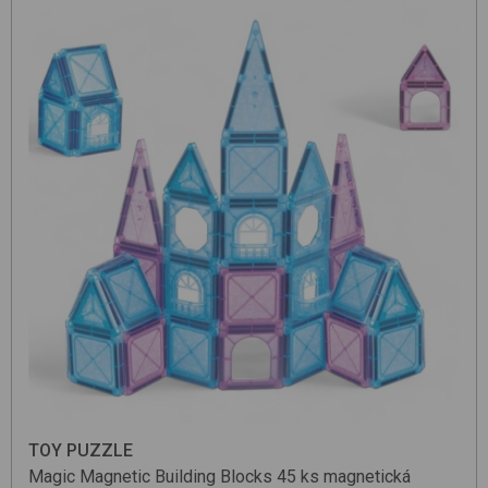
TOY PUZZLE
Magic Magnetic Building Blocks 45 ks
magnetická