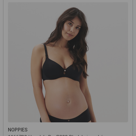
NOPPIES