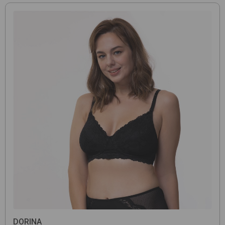
DORINA