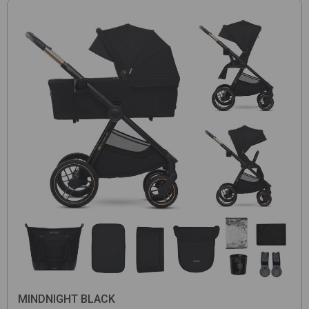
MINDNIGHT BLACK