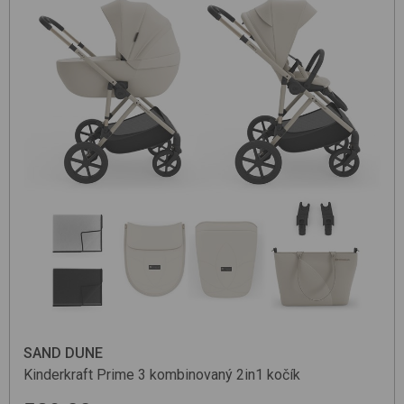
SAND DUNE
Kinderkraft
Prime 3
kombinovaný 2in1 kočík