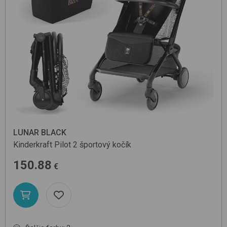
LUNAR BLACK
Kinderkraft
Pilot 2
športový kočík
150.88
€