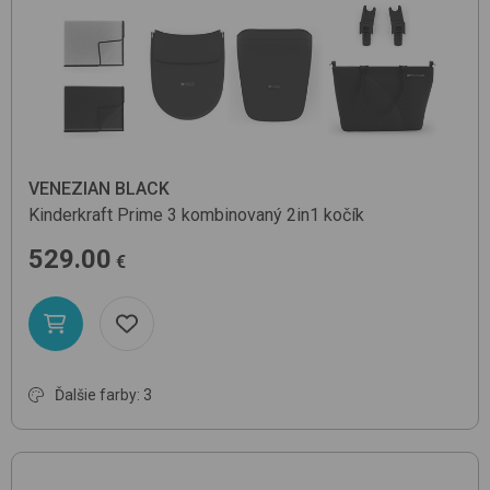
VENEZIAN BLACK
Kinderkraft
Prime 3
kombinovaný 2in1 kočík
529.00
€
Ďalšie farby: 3