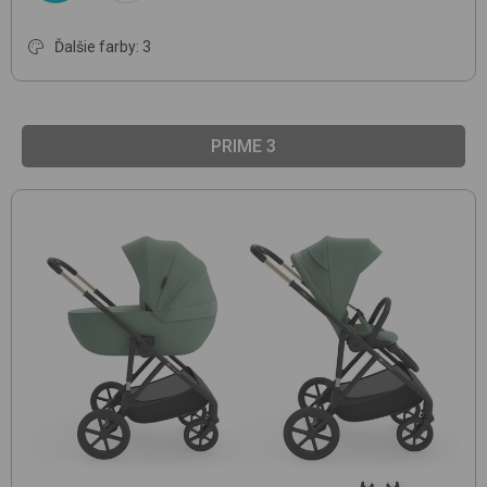
Ďalšie farby: 3
PRIME 3