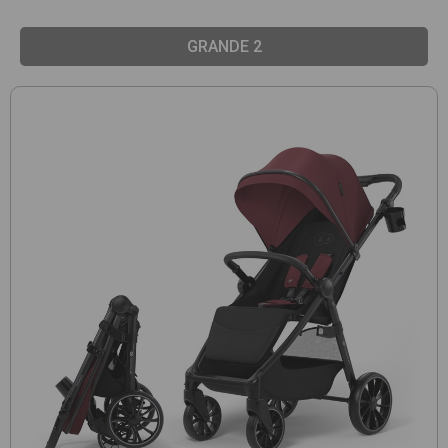
GRANDE 2