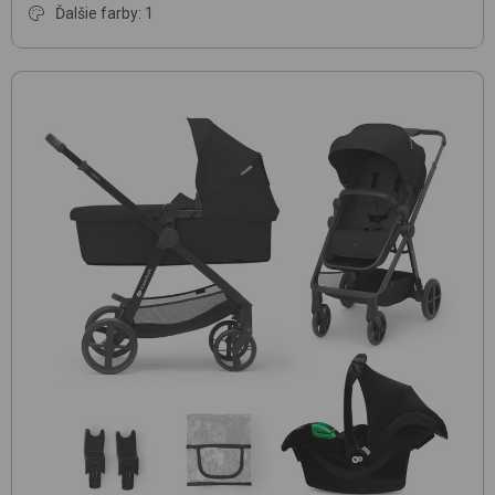
Ďalšie farby: 1