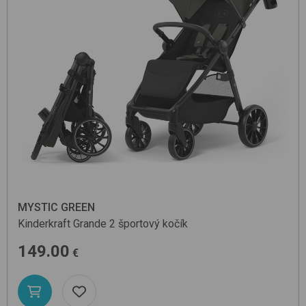
MYSTIC GREEN
Kinderkraft
Grande 2
športový kočík
149.00
€