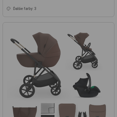
Ďalšie farby: 3