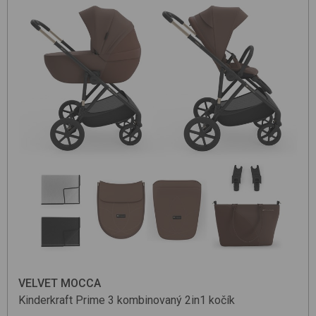
VELVET MOCCA
Kinderkraft
Prime 3
kombinovaný 2in1 kočík