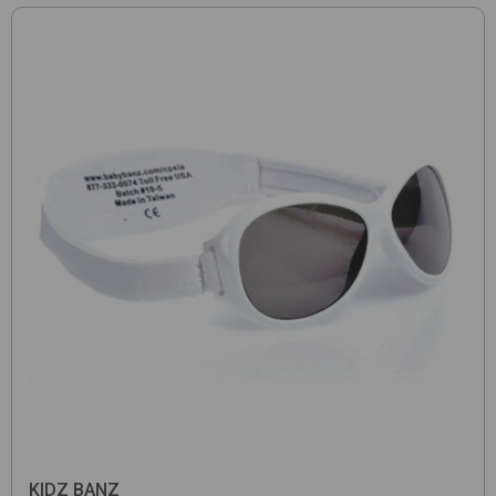
KIDZ BANZ