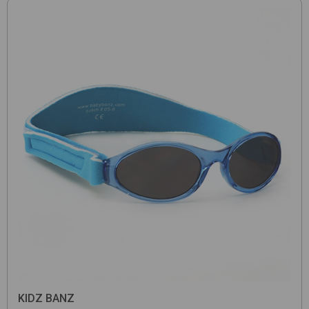
KIDZ BANZ