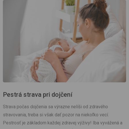
Pestrá strava pri dojčení
Strava počas dojčenia sa výrazne nelíši od zdravého
stravovania, treba si však dať pozor na niekoľko vecí.
Pestrosť je základom každej zdravej výživy! Iba vyvážená a