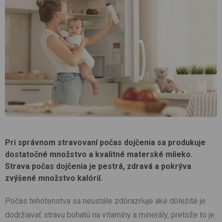
Pri správnom stravovaní počas dojčenia sa produkuje
dostatočné množstvo a kvalitné materské mlieko.
Strava počas dojčenia je pestrá, zdravá a pokrýva
zvýšené množstvo kalórií.
Počas tehotenstva sa neustále zdôrazňuje aké dôležité je
dodržiavať stravu bohatú na vitamíny a minerály, pretože to je