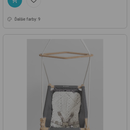
Ďalšie farby: 9