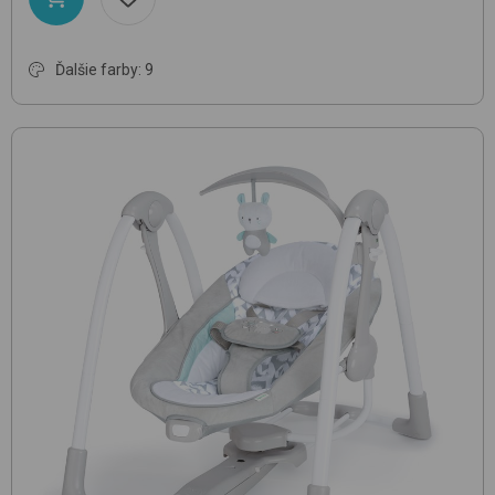
Ďalšie farby: 9