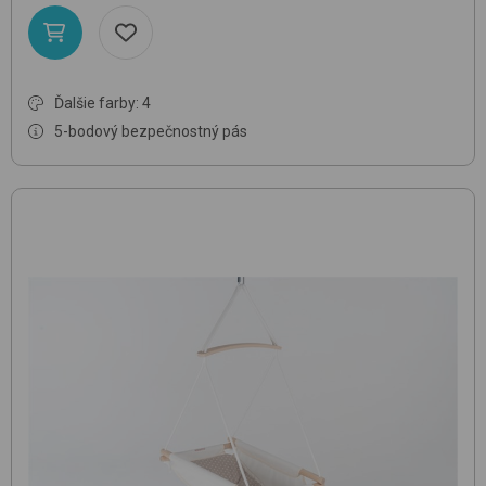
Ďalšie farby: 4
5-bodový bezpečnostný pás