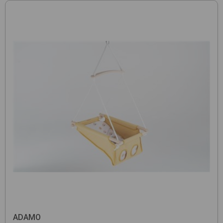
ADAMO