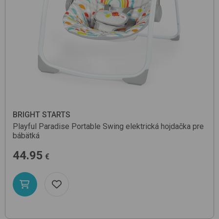
BRIGHT STARTS
Playful Paradise Portable Swing
elektrická hojdačka pre
bábätká
44.95
€