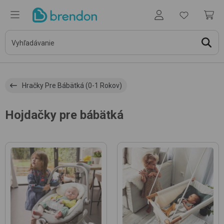
Hračky Pre Bábätká (0-1 Rokov)
Hojdačky pre bábätká