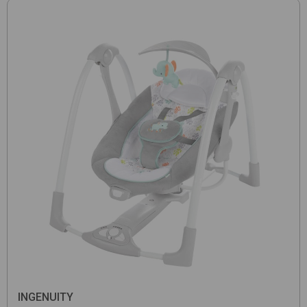
INGENUITY