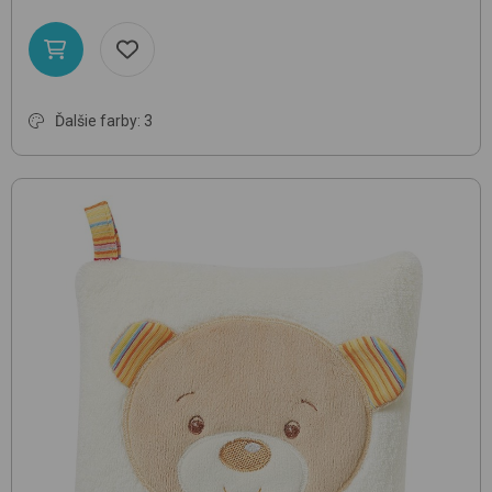
Ďalšie farby: 3