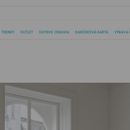
TRENDY
OUTLET
OSTROV ZDRAVIA
DARČEKOVÁ KARTA
VÝBAVA 