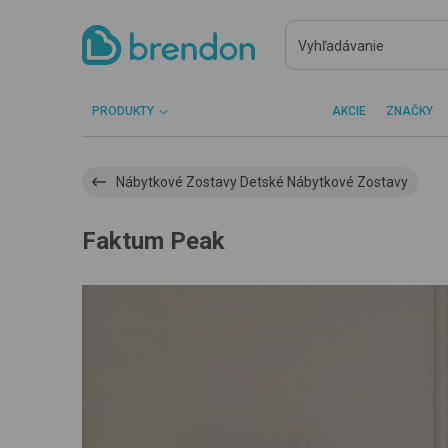
PRODUKTY
AKCIE
ZNAČKY
Nábytkové Zostavy Detské Nábytkové Zostavy
Faktum Peak