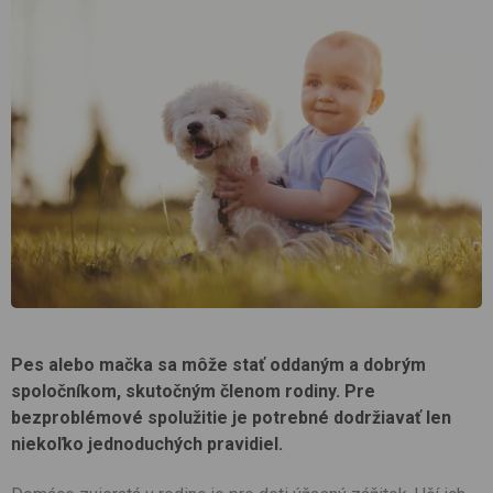
Pes alebo mačka sa môže stať oddaným a dobrým
spoločníkom, skutočným členom rodiny. Pre
bezproblémové spolužitie je potrebné dodržiavať len
niekoľko jednoduchých pravidiel.