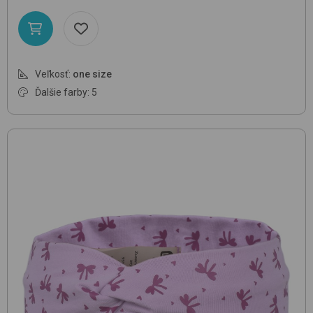
Veľkosť:
one size
Ďalšie farby: 5