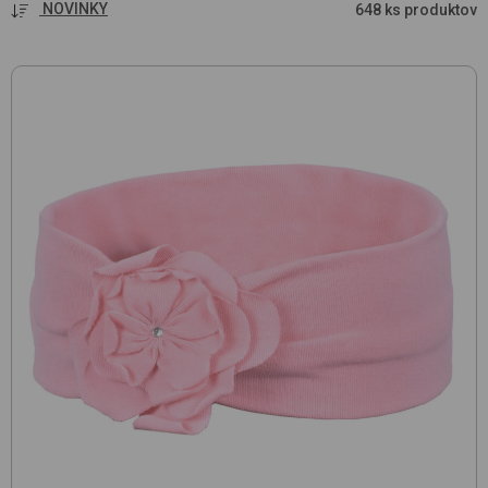
NOVINKY
648 ks produktov