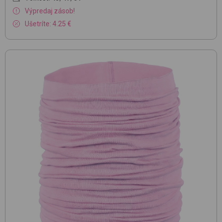
Výpredaj zásob!
Ušetríte: 4.25 €