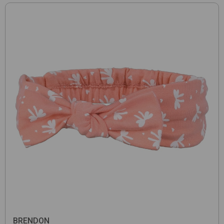
BRENDON