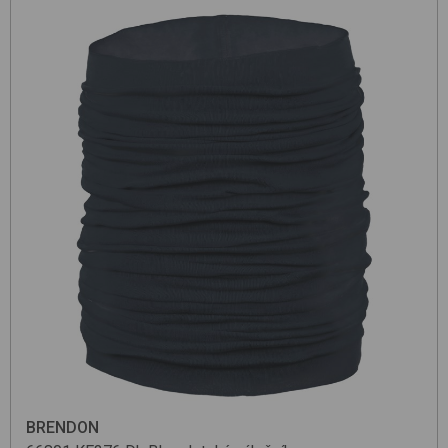
BRENDON