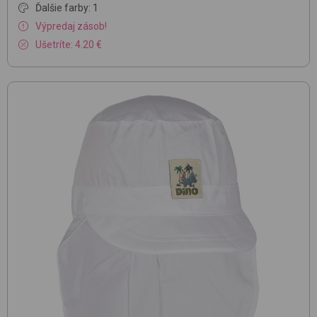
Ďalšie farby: 1
Výpredaj zásob!
Ušetríte: 4.20 €