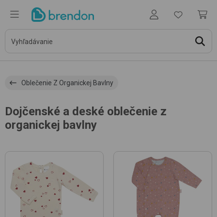
Oblečenie Z Organickej Bavlny
Dojčenské a deské oblečenie z
organickej bavlny