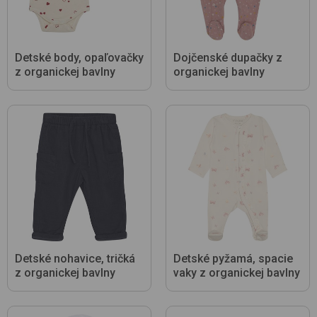
Detské body, opaľovačky
Dojčenské dupačky z
z organickej bavlny
organickej bavlny
Detské nohavice, tričká
Detské pyžamá, spacie
z organickej bavlny
vaky z organickej bavlny