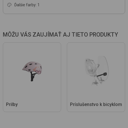
Ďalšie farby: 1
MÔŽU VÁS ZAUJÍMAŤ AJ TIETO PRODUKTY
Prilby
Príslušenstvo k bicyklom