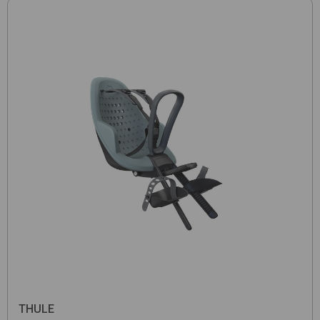
THULE