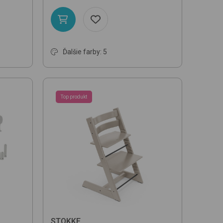
Ďalšie farby: 5
Top produkt
STOKKE