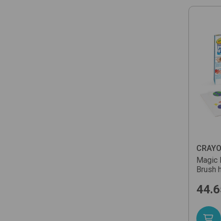
CRAYO
Magic 
Brush
44.6