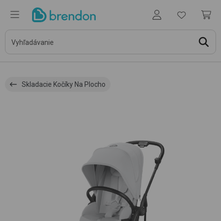
Skladacie Kočíky Na Plocho