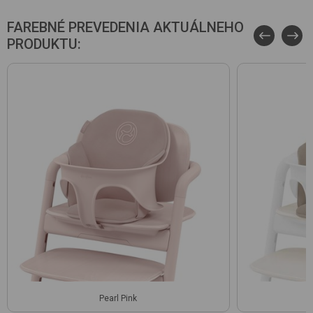
FAREBNÉ PREVEDENIA AKTUÁLNEHO
PRODUKTU:
Pearl Pink