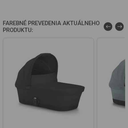
FAREBNÉ PREVEDENIA AKTUÁLNEHO
PRODUKTU: