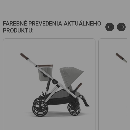
FAREBNÉ PREVEDENIA AKTUÁLNEHO
PRODUKTU: