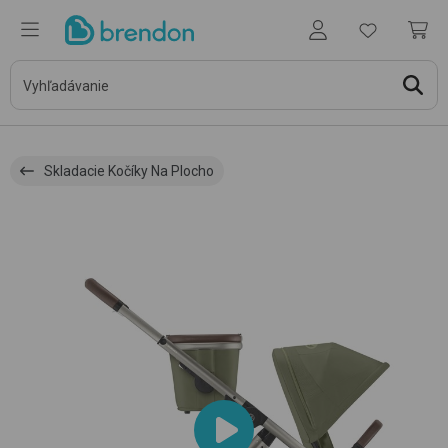
Skladacie Kočíky Na Plocho