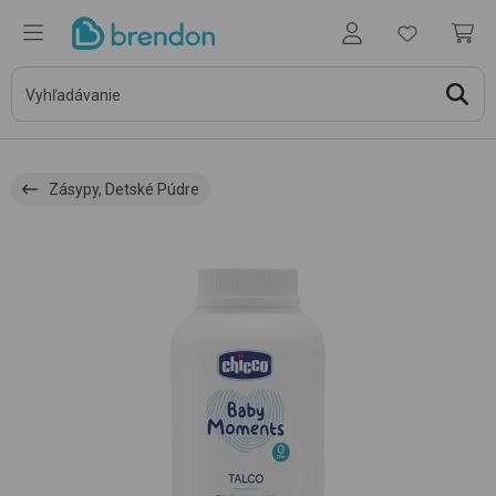
Zásypy, Detské Púdre