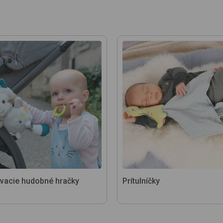
vacie hudobné hračky
Prítulníčky