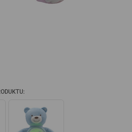
RODUKTU: