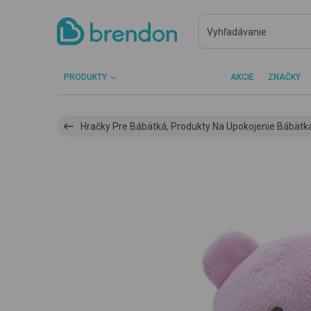
PRODUKTY
AKCIE
ZNAČKY
Hračky Pre Bábätká, Produkty Na Upokojenie Bábätk