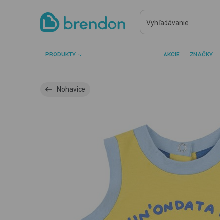
PRODUKTY
AKCIE
ZNAČKY
Nohavice