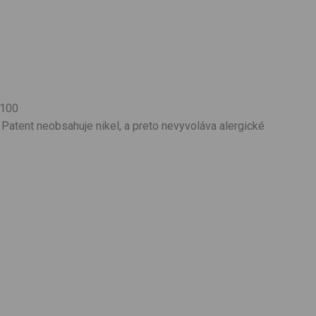
 100
Patent neobsahuje nikel, a preto nevyvoláva alergické