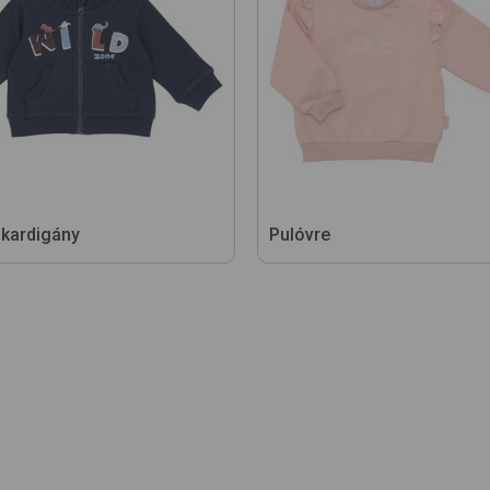
 kardigány
Pulóvre