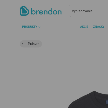
PRODUKTY
AKCIE
ZNAČKY
Pulóvre