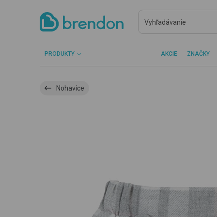
PRODUKTY
AKCIE
ZNAČKY
Nohavice